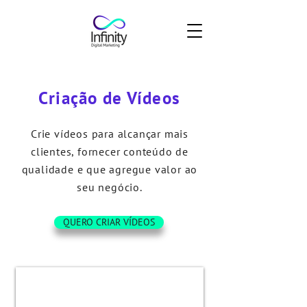
Criação de Vídeos
Crie vídeos para alcançar mais
clientes, fornecer conteúdo de
qualidade e que agregue valor ao
seu negócio.
QUERO CRIAR VÍDEOS